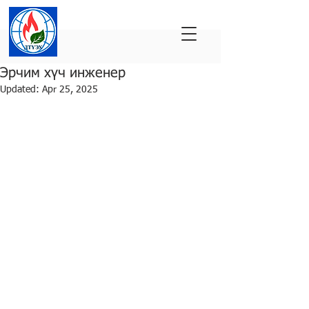
Эрчим хүч инженер
Updated:
Apr 25, 2025