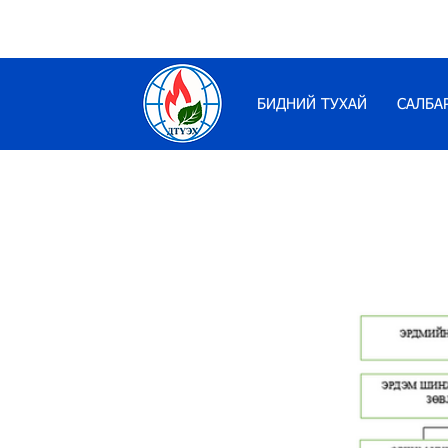
БИДНИЙ ТУХАЙ
САЛБА