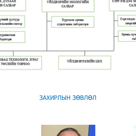
ЗАХИРЛЫН ЗӨВЛӨЛ