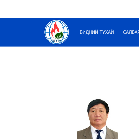
БИДНИЙ ТУХАЙ
САЛБА