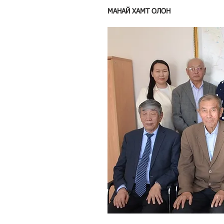
МАНАЙ ХАМТ ОЛОН