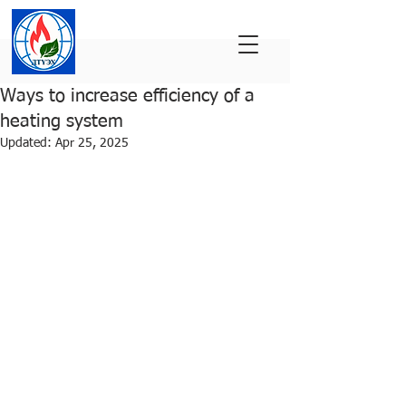
Ways to increase efficiency of a
heating system
Updated:
Apr 25, 2025